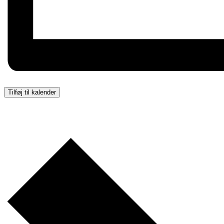
Tilføj til kalender