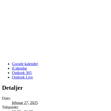
Google kalender
iCalendar
Outlook 365
Outlook Live
Detaljer
Dato:
februar 27, 2025
Tidspunkt: