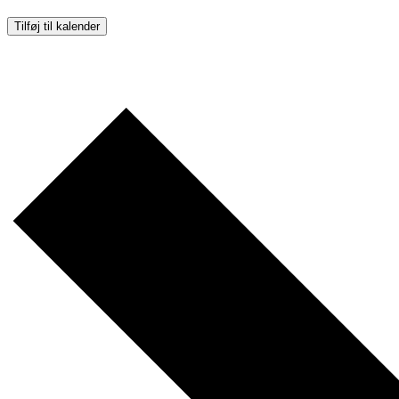
Tilføj til kalender