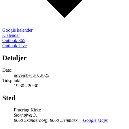
Google kalender
iCalendar
Outlook 365
Outlook Live
Detaljer
Dato:
november 30, 2025
Tidspunkt:
19:30 - 20:30
Sted
Fruering Kirke
Storhøjvej 3,
8660 Skanderborg
,
8660
Denmark
+ Google Maps