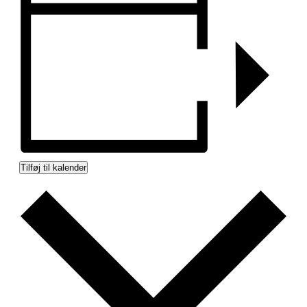
Tilføj til kalender