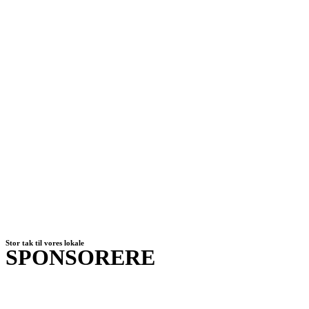
Stor tak til vores lokale
SPONSORERE