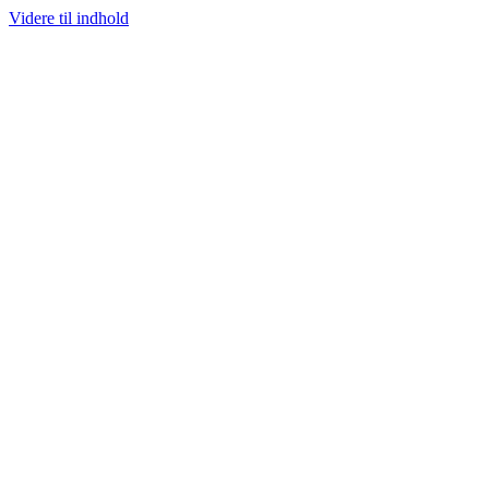
Videre til indhold