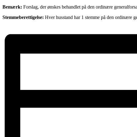
Bemærk:
Forslag, der ønskes behandlet på den ordinære generalfors
Stemmeberettigelse:
Hver husstand har 1 stemme på den ordinære ge