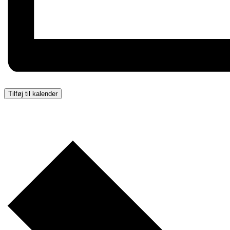
Tilføj til kalender