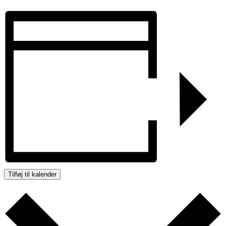
Tilføj til kalender