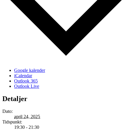
Google kalender
iCalendar
Outlook 365
Outlook Live
Detaljer
Dato:
april 24, 2025
Tidspunkt:
19:30 - 21:30